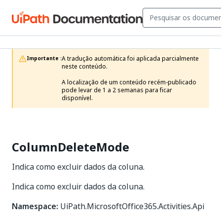
A tradução automática foi aplicada parcialmente 
Importante :
neste conteúdo.

A localização de um conteúdo recém-publicado 
pode levar de 1 a 2 semanas para ficar 
disponível.
ColumnDeleteMode
Indica como excluir dados da coluna.
Indica como excluir dados da coluna.
Namespace:
UiPath.MicrosoftOffice365.Activities.Api