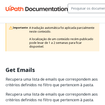
A tradução automática foi aplicada parcialmente 
Importante :
neste conteúdo.

A localização de um conteúdo recém-publicado 
pode levar de 1 a 2 semanas para ficar 
disponível.
Get Emails
Recupera uma lista de emails que correspondem aos
critérios definidos no filtro que pertencem à pasta.
Recupera uma lista de emails que correspondem aos
critérios definidos no filtro que pertencem à pasta.