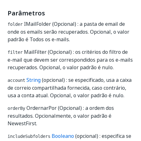
Parâmetros
IMailFolder (Opcional) : a pasta de email de
folder
onde os emails serão recuperados. Opcional, o valor
padrão é Todos os e-mails.
MailFilter (Opcional) : os critérios do filtro de
filter
e-mail que devem ser correspondidos para os e-mails
recuperados. Opcional, o valor padrão é nulo.
String
(opcional) : se especificado, usa a caixa
account
de correio compartilhada fornecida, caso contrário,
usa a conta atual. Opcional, o valor padrão é nulo.
OrdernarPor (Opcional) : a ordem dos
orderBy
resultados. Opcionalmente, o valor padrão é
NewestFirst.
Booleano
(opcional) : especifica se
includeSubfolders