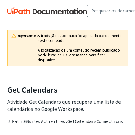
A tradução automática foi aplicada parcialmente 
Importante :
neste conteúdo.

A localização de um conteúdo recém-publicado 
pode levar de 1 a 2 semanas para ficar 
disponível.
Get Calendars
Atividade Get Calendars que recupera uma lista de
calendários no Google Workspace.
UiPath.GSuite.Activities.GetCalendarsConnections