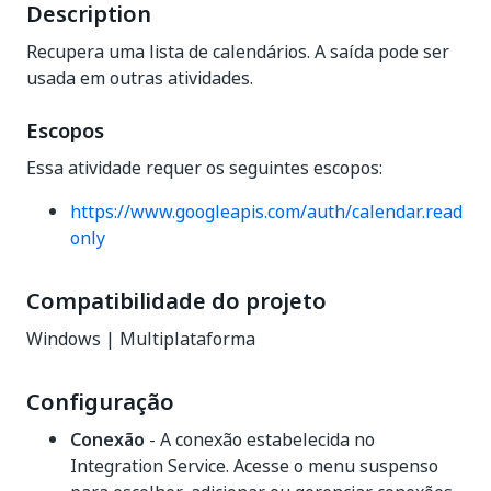
Description
Recupera uma lista de calendários. A saída pode ser
usada em outras atividades.
Escopos
Essa atividade requer os seguintes escopos:
https://www.googleapis.com/auth/calendar.read
only
Compatibilidade do projeto
Windows | Multiplataforma
Configuração
Conexão
- A conexão estabelecida no
Integration Service. Acesse o menu suspenso