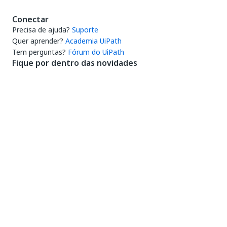
Conectar
Precisa de ajuda?
Suporte
Quer aprender?
Academia UiPath
Tem perguntas?
Fórum do UiPath
Fique por dentro das novidades