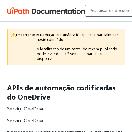
A tradução automática foi aplicada parcialmente 
Importante :
neste conteúdo.

A localização de um conteúdo recém-publicado 
pode levar de 1 a 2 semanas para ficar 
disponível.
APIs de automação codificadas
do OneDrive
Serviço OneDrive.
Serviço OneDrive.