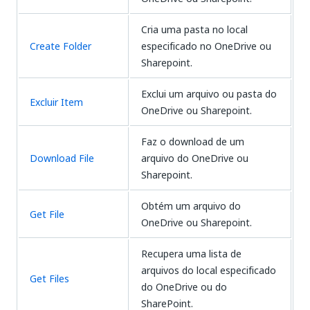
Cria uma pasta no local
Create Folder
especificado no OneDrive ou
Sharepoint.
Exclui um arquivo ou pasta do
Excluir Item
OneDrive ou Sharepoint.
Faz o download de um
Download File
arquivo do OneDrive ou
Sharepoint.
Obtém um arquivo do
Get File
OneDrive ou Sharepoint.
Recupera uma lista de
arquivos do local especificado
Get Files
do OneDrive ou do
SharePoint.