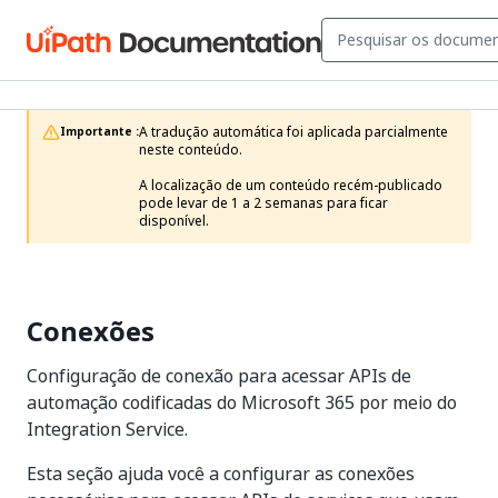
A tradução automática foi aplicada parcialmente 
Importante :
neste conteúdo.

A localização de um conteúdo recém-publicado 
pode levar de 1 a 2 semanas para ficar 
disponível.
Conexões
Configuração de conexão para acessar APIs de
automação codificadas do Microsoft 365 por meio do
Integration Service.
Esta seção ajuda você a configurar as conexões