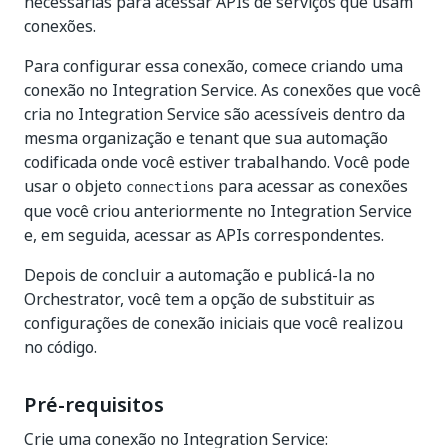
necessárias para acessar APIs de serviços que usam
conexões.
Para configurar essa conexão, comece criando uma
conexão no Integration Service. As conexões que você
cria no Integration Service são acessíveis dentro da
mesma organização e tenant que sua automação
codificada onde você estiver trabalhando. Você pode
usar o objeto
para acessar as conexões
connections
que você criou anteriormente no Integration Service
e, em seguida, acessar as APIs correspondentes.
Depois de concluir a automação e publicá-la no
Orchestrator, você tem a opção de substituir as
configurações de conexão iniciais que você realizou
no código.
Pré-requisitos
Crie uma conexão no Integration Service: