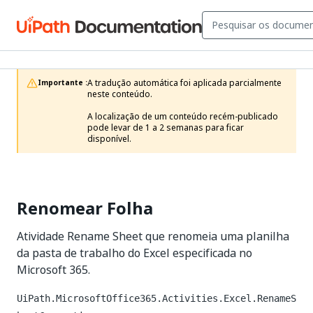
A tradução automática foi aplicada parcialmente 
Importante :
neste conteúdo.

A localização de um conteúdo recém-publicado 
pode levar de 1 a 2 semanas para ficar 
disponível.
Renomear Folha
Atividade Rename Sheet que renomeia uma planilha
da pasta de trabalho do Excel especificada no
Microsoft 365.
UiPath.MicrosoftOffice365.Activities.Excel.RenameS