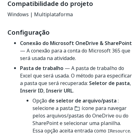
Compatibilidade do projeto
Windows | Multiplataforma
Configuração
Conexão do Microsoft OneDrive & SharePoint
— A conexão para a conta do Microsoft 365 que
será usada na atividade.
Pasta de trabalho
— A pasta de trabalho do
Excel que será usada. O método para especificar
a pasta que será recuperada:
Seletor de pasta
,
Inserir ID
,
Inserir URL
.
Opção
de seletor de arquivo/pasta
:
selecione a pasta
ícone para navegar
pelos arquivos/pastas do OneDrive ou do
SharePoint e selecionar uma planilha.
Essa opção aceita entrada como
.
IResource