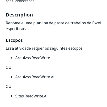
heetConnections
Description
Renomeia uma planilha da pasta de trabalho do Excel
especificada.
Escopos
Essa atividade requer os seguintes escopos:
Arquivos.ReadWrite
OU
Arquivos.ReadWrite.All
OU
Sites.ReadWrite.All