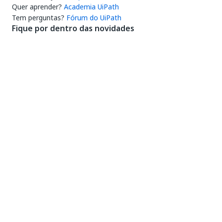
Quer aprender?
Academia UiPath
Tem perguntas?
Fórum do UiPath
Fique por dentro das novidades