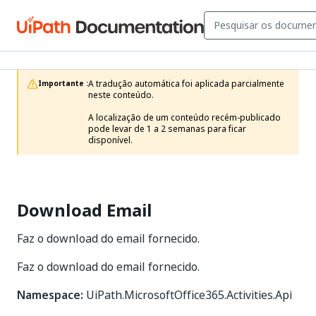
A tradução automática foi aplicada parcialmente 
Importante :
neste conteúdo.

A localização de um conteúdo recém-publicado 
pode levar de 1 a 2 semanas para ficar 
disponível.
Download Email
Faz o download do email fornecido.
Faz o download do email fornecido.
Namespace:
UiPath.MicrosoftOffice365.Activities.Api