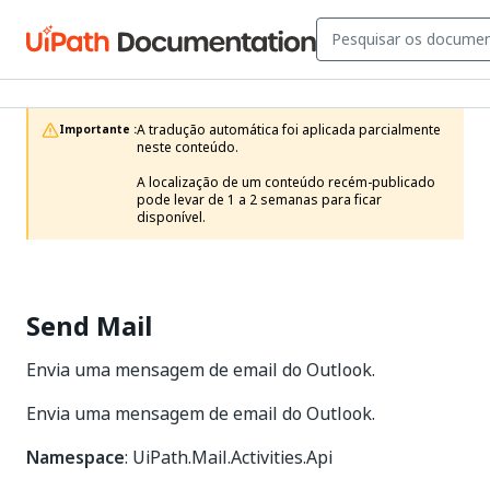
A tradução automática foi aplicada parcialmente 
Importante :
neste conteúdo.

A localização de um conteúdo recém-publicado 
pode levar de 1 a 2 semanas para ficar 
disponível.
Send Mail
Envia uma mensagem de email do Outlook.
Envia uma mensagem de email do Outlook.
Namespace
: UiPath.Mail.Activities.Api