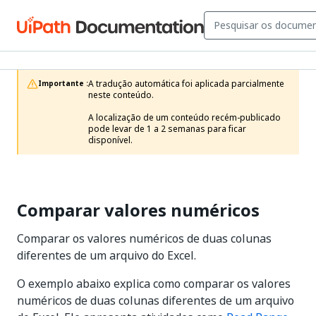
A tradução automática foi aplicada parcialmente 
Importante :
neste conteúdo.

A localização de um conteúdo recém-publicado 
pode levar de 1 a 2 semanas para ficar 
disponível.
Comparar valores numéricos
Comparar os valores numéricos de duas colunas
diferentes de um arquivo do Excel.
O exemplo abaixo explica como comparar os valores
numéricos de duas colunas diferentes de um arquivo