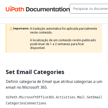
A tradução automática foi aplicada parcialmente 
Importante :
neste conteúdo.

A localização de um conteúdo recém-publicado 
pode levar de 1 a 2 semanas para ficar 
disponível.
Set Email Categories
Definir categoria de Email que atribui categorias a um
email no Microsoft 365.
UiPath.MicrosoftOffice365.Activities.Mail.SetEmail
CategoriesConnections