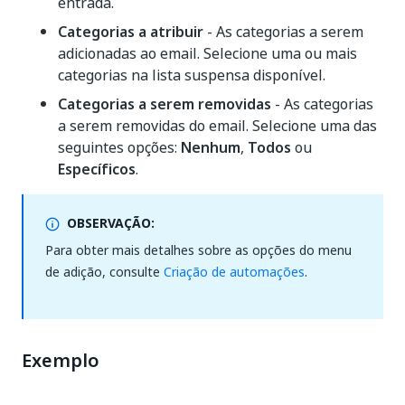
entrada.
Categorias a atribuir
- As categorias a serem
adicionadas ao email. Selecione uma ou mais
categorias na lista suspensa disponível.
Categorias a serem removidas
- As categorias
a serem removidas do email. Selecione uma das
seguintes opções:
Nenhum
,
Todos
ou
Específicos
.
OBSERVAÇÃO:
Para obter mais detalhes sobre as opções do menu
de adição, consulte
Criação de automações
.
Exemplo