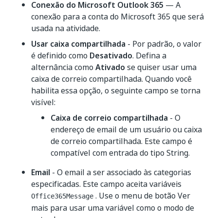
Conexão do Microsoft Outlook 365
— A
conexão para a conta do Microsoft 365 que será
usada na atividade.
Usar caixa compartilhada
- Por padrão, o valor
é definido como
Desativado
. Defina a
alternância como
Ativado
se quiser usar uma
caixa de correio compartilhada. Quando você
habilita essa opção, o seguinte campo se torna
visível:
Caixa de correio compartilhada
- O
endereço de email de um usuário ou caixa
de correio compartilhada. Este campo é
compatível com entrada do tipo String.
Email
- O email a ser associado às categorias
especificadas. Este campo aceita variáveis
. Use o menu de botão Ver
Office365Message
mais para usar uma variável como o modo de