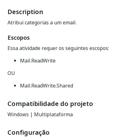
Description
Atribui categorias a um email.
Escopos
Essa atividade requer os seguintes escopos:
Mail.ReadWrite
OU
Mail.ReadWrite.Shared
Compatibilidade do projeto
Windows | Multiplataforma
Configuração