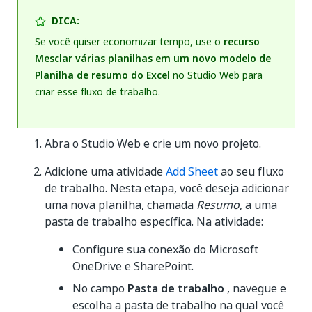
DICA:
Se você quiser economizar tempo, use o
recurso
Mesclar várias planilhas em um novo modelo de
Planilha de resumo do Excel
no Studio Web para
criar esse fluxo de trabalho.
Abra o Studio Web e crie um novo projeto.
Adicione uma atividade
Add Sheet
ao seu fluxo
de trabalho. Nesta etapa, você deseja adicionar
uma nova planilha, chamada
Resumo
, a uma
pasta de trabalho específica. Na atividade:
Configure sua conexão do Microsoft
OneDrive e SharePoint.
No campo
Pasta de trabalho
, navegue e
escolha a pasta de trabalho na qual você