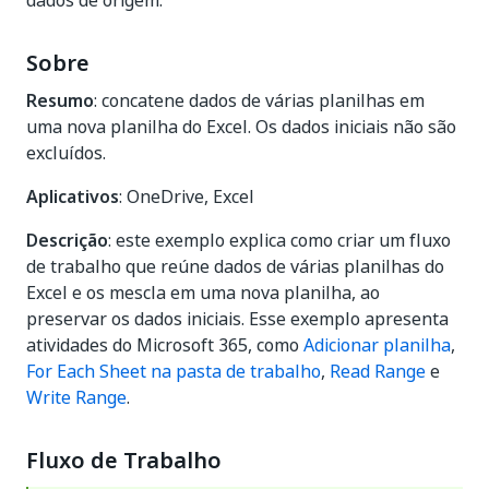
dados de origem.
Sobre
Resumo
: concatene dados de várias planilhas em
uma nova planilha do Excel. Os dados iniciais não são
excluídos.
Aplicativos
: OneDrive, Excel
Descrição
: este exemplo explica como criar um fluxo
de trabalho que reúne dados de várias planilhas do
Excel e os mescla em uma nova planilha, ao
preservar os dados iniciais. Esse exemplo apresenta
atividades do Microsoft 365, como
Adicionar planilha
,
For Each Sheet na pasta de trabalho
,
Read Range
e
Write Range
.
Fluxo de Trabalho