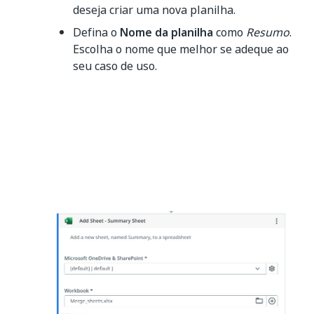
deseja criar uma nova planilha.
Defina o
Nome da planilha
como
Resumo
.
Escolha o nome que melhor se adeque ao
seu caso de uso.