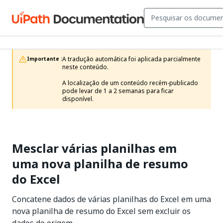
A tradução automática foi aplicada parcialmente 
Importante :
neste conteúdo.

A localização de um conteúdo recém-publicado 
pode levar de 1 a 2 semanas para ficar 
disponível.
Mesclar várias planilhas em
uma nova planilha de resumo
do Excel
Concatene dados de várias planilhas do Excel em uma
nova planilha de resumo do Excel sem excluir os