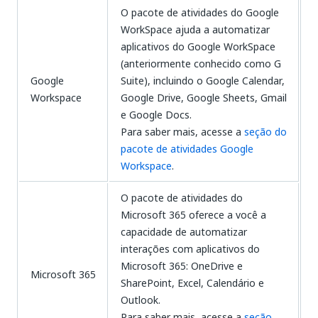
O pacote de atividades do Google
WorkSpace ajuda a automatizar
aplicativos do Google WorkSpace
(anteriormente conhecido como G
Google
Suite), incluindo o Google Calendar,
Workspace
Google Drive, Google Sheets, Gmail
e Google Docs.
Para saber mais, acesse a
seção do
pacote de atividades Google
Workspace
.
O pacote de atividades do
Microsoft 365 oferece a você a
capacidade de automatizar
interações com aplicativos do
Microsoft 365: OneDrive e
Microsoft 365
SharePoint, Excel, Calendário e
Outlook.
Para saber mais, acesse a
seção