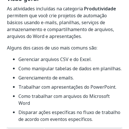
As atividades incluídas na categoria
Produtividade
permitem que você crie projetos de automação
básicos usando e-mails, planilhas, serviços de
armazenamento e compartilhamento de arquivos,
arquivos do Word e apresentações.
Alguns dos casos de uso mais comuns são:
Gerenciar arquivos CSV e do Excel.
Como manipular tabelas de dados em planilhas.
Gerenciamento de emails.
Trabalhar com apresentações do PowerPoint.
Como trabalhar com arquivos do Microsoft
Word
Disparar ações específicas no fluxo de trabalho
de acordo com eventos específicos.