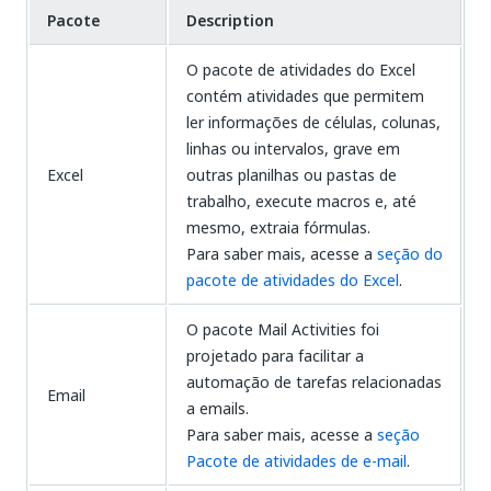
Pacote
Description
O pacote de atividades do Excel
contém atividades que permitem
ler informações de células, colunas,
linhas ou intervalos, grave em
Excel
outras planilhas ou pastas de
trabalho, execute macros e, até
mesmo, extraia fórmulas.
Para saber mais, acesse a
seção do
pacote de atividades do Excel
.
O pacote Mail Activities foi
projetado para facilitar a
automação de tarefas relacionadas
Email
a emails.
Para saber mais, acesse a
seção
Pacote de atividades de e-mail
.