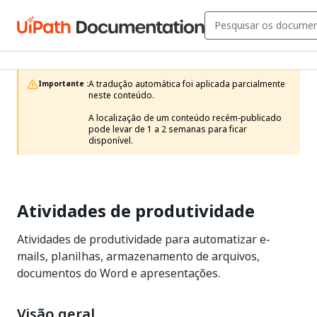
A tradução automática foi aplicada parcialmente 
Importante :
neste conteúdo.

A localização de um conteúdo recém-publicado 
pode levar de 1 a 2 semanas para ficar 
disponível.
Atividades de produtividade
Atividades de produtividade para automatizar e-
mails, planilhas, armazenamento de arquivos,
documentos do Word e apresentações.
Visão geral