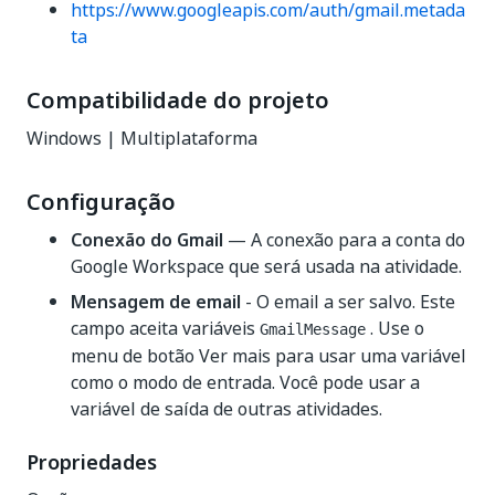
https://www.googleapis.com/auth/gmail.metada
ta
Compatibilidade do projeto
Windows | Multiplataforma
Configuração
Conexão do Gmail
— A conexão para a conta do
Google Workspace que será usada na atividade.
Mensagem de email
- O email a ser salvo. Este
campo aceita variáveis
. Use o
GmailMessage
menu de botão Ver mais para usar uma variável
como o modo de entrada. Você pode usar a
variável de saída de outras atividades.
Propriedades