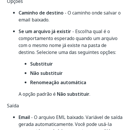
Opções
Caminho de destino
- O caminho onde salvar o
email baixado.
Se um arquivo já existir
- Escolha qual é o
comportamento esperado quando um arquivo
com o mesmo nome já existe na pasta de
destino. Selecione uma das seguintes opções:
Substituir
Não substituir
Renomeação automática
A opção padrão é
Não substituir
.
Saída
Email
- O arquivo EML baixado. Variável de saída
gerada automaticamente. Você pode usá-la