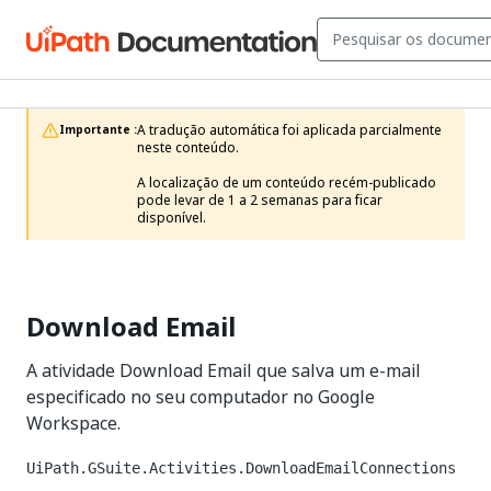
A tradução automática foi aplicada parcialmente 
Importante :
neste conteúdo.

A localização de um conteúdo recém-publicado 
pode levar de 1 a 2 semanas para ficar 
disponível.
Download Email
A atividade Download Email que salva um e-mail
especificado no seu computador no Google
Workspace.
UiPath.GSuite.Activities.DownloadEmailConnections