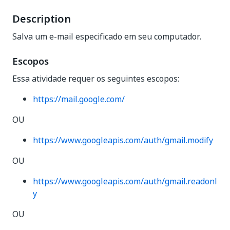
Description
Salva um e-mail especificado em seu computador.
Escopos
Essa atividade requer os seguintes escopos:
https://mail.google.com/
OU
https://www.googleapis.com/auth/gmail.modify
OU
https://www.googleapis.com/auth/gmail.readonl
y
OU