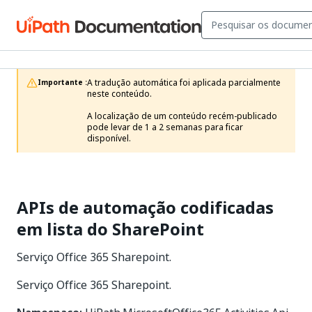
A tradução automática foi aplicada parcialmente 
Importante :
neste conteúdo.

A localização de um conteúdo recém-publicado 
pode levar de 1 a 2 semanas para ficar 
disponível.
APIs de automação codificadas
em lista do SharePoint
Serviço Office 365 Sharepoint.
Serviço Office 365 Sharepoint.