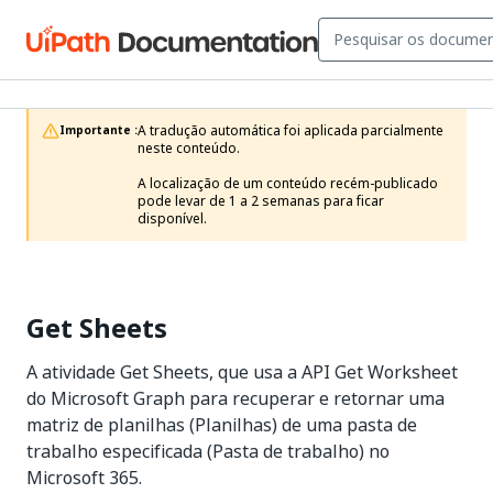
A tradução automática foi aplicada parcialmente 
Importante :
neste conteúdo.

A localização de um conteúdo recém-publicado 
pode levar de 1 a 2 semanas para ficar 
disponível.
Get Sheets
A atividade Get Sheets, que usa a API Get Worksheet
do Microsoft Graph para recuperar e retornar uma
matriz de planilhas (Planilhas) de uma pasta de
trabalho especificada (Pasta de trabalho) no
Microsoft 365.