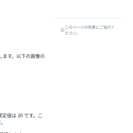
このページの改善にご協力く
ださい。
します。以下の画像の
定値は 20 です。こ
す。