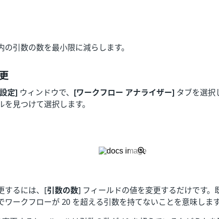
内の引数の数を最小限に減らします。
更
設定]
ウィンドウで、
[ワークフロー アナライザー]
タブを選択
ルを見つけて選択します。
更するには、[
引数の数
] フィールドの値を変更するだけです。既
でワークフローが 20 を超える引数を持てないことを意味しま