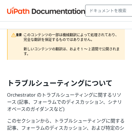
このコンテンツの一部は機械翻訳によって処理されており、
重要 :
完全な翻訳を保証するものではありません。

新しいコンテンツの翻訳は、およそ 1 ～ 2 週間で公開されま
す。
トラブルシューティングについて
Orchestrator のトラブルシューティングに関するリソ
ース (記事、フォーラムでのディスカッション、シナリ
オベースのガイダンスなど)
このセクションから、トラブルシューティングに関する
記事、フォーラムのディスカッション、および特定のシ