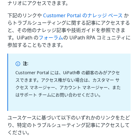
ナリオにアクセスできます。
下記のリンクや
Customer Portal のナレッジ ベース
か
らトラブルシューティングに関する記事にアクセスする
と、その他のナレッジ記事や技術ガイドを参照できま
す。UiPath の
フォーラム
の UiPath RPA コミュニティに
参加することもできます。
注:
Customer Portal には、UiPath® の顧客のみがアクセ
スできます。アクセス権がない場合は、カスタマー サ
クセス マネージャー、アカウント マネージャー、また
はサポート チームにお問い合わせください。
ユースケースに基づいて以下のいずれかのリンクをたど
り、特定のトラブルシューティング記事にアクセスして
ください。