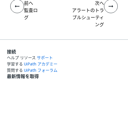
前へ
次へ
監査ロ
アラートのトラ
グ
ブルシューティ
ング
接続
ヘルプ リソース
サポート
学習する
UiPath アカデミー
質問する
UiPath フォーラム
最新情報を取得