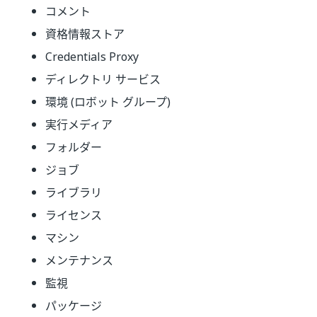
コメント
資格情報ストア
Credentials Proxy
ディレクトリ サービス
環境 (ロボット グループ)
実行メディア
フォルダー
ジョブ
ライブラリ
ライセンス
マシン
メンテナンス
監視
パッケージ