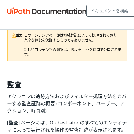
このコンテンツの一部は機械翻訳によって処理されており、
重要 :
完全な翻訳を保証するものではありません。

新しいコンテンツの翻訳は、およそ 1 ～ 2 週間で公開されま
す。
監査
アクションの追跡方法およびフィルター処理方法をカバ
ーする監査証跡の概要 (コンポーネント、ユーザー、ア
クション、時間別)
[監査]
ページには、Orchestrator のすべてのエンティテ
ィによって実行された操作の監査証跡が表示されます。