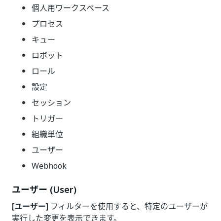
個人用ワークスペース
プロセス
キュー
ロボット
ロール
設定
セッション
トリガー
組織単位
ユーザー
Webhook
ユーザー (User)
[ユーザー]
フィルターを使用すると、特定のユーザーが
実行した変更を表示できます。