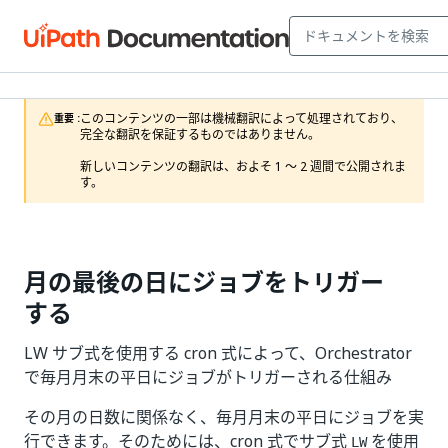
このコンテンツの一部は機械翻訳によって処理されており、
重要 :
完全な翻訳を保証するものではありません。

新しいコンテンツの翻訳は、およそ 1 ～ 2 週間で公開されま
す。
月の最後の日にジョブをトリガー
する
LW サブ式を使用する cron 式によって、Orchestrator
で毎月月末の平日にジョブがトリガーされる仕組み
その月の日数に関係なく、毎月月末の平日にジョブを実
行できます。そのためには、cron 式でサブ式
を使用
LW