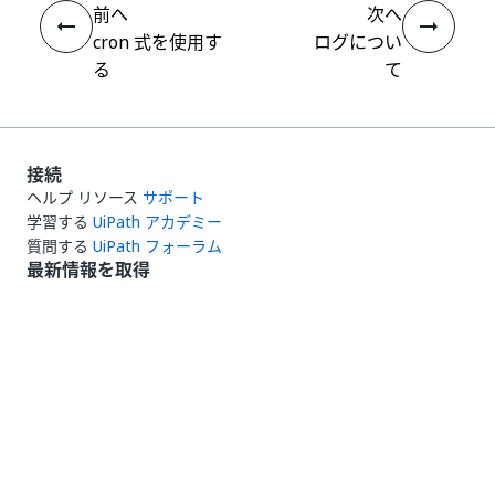
前へ
次へ
cron 式を使用す
ログについ
る
て
接続
ヘルプ リソース
サポート
学習する
UiPath アカデミー
質問する
UiPath フォーラム
最新情報を取得