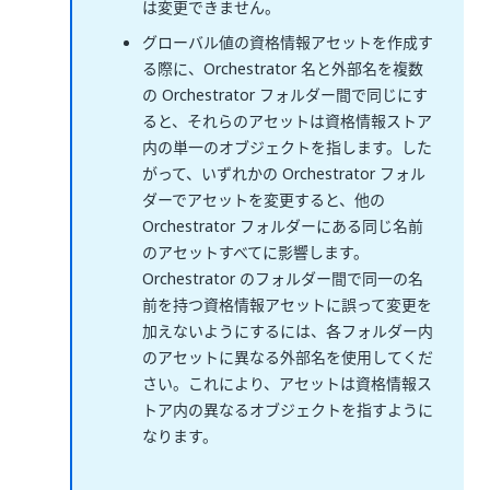
は変更できません。
グローバル値の資格情報アセットを作成す
る際に、Orchestrator 名と外部名を複数
の Orchestrator フォルダー間で同じにす
ると、それらのアセットは資格情報ストア
内の単一のオブジェクトを指します。した
がって、いずれかの Orchestrator フォル
ダーでアセットを変更すると、他の
Orchestrator フォルダーにある同じ名前
のアセットすべてに影響します。
Orchestrator のフォルダー間で同一の名
前を持つ資格情報アセットに誤って変更を
加えないようにするには、各フォルダー内
のアセットに異なる外部名を使用してくだ
さい。これにより、アセットは資格情報ス
トア内の異なるオブジェクトを指すように
なります。