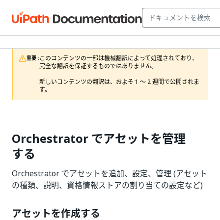
このコンテンツの一部は機械翻訳によって処理されており、
重要 :
完全な翻訳を保証するものではありません。

新しいコンテンツの翻訳は、およそ 1 ～ 2 週間で公開されま
す。
Orchestrator でアセットを管理
する
Orchestrator でアセットを追加、設定、管理 (アセット
の種類、説明、資格情報ストアの割り当ての設定など)
アセットを作成する