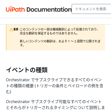
このコンテンツの一部は機械翻訳によって処理されており、
重要 :
完全な翻訳を保証するものではありません。

新しいコンテンツの翻訳は、およそ 1 ～ 2 週間で公開されま
す。
イベントの種類
Orchestrator でサブスクライブできるすべてのイベン
トの種類の概要 (トリガーの条件とペイロードの例を含
む)
Orchestrator サブスクライブ可能なすべてのイベント
とそれらがトリガーされるタイミングについて説明しま