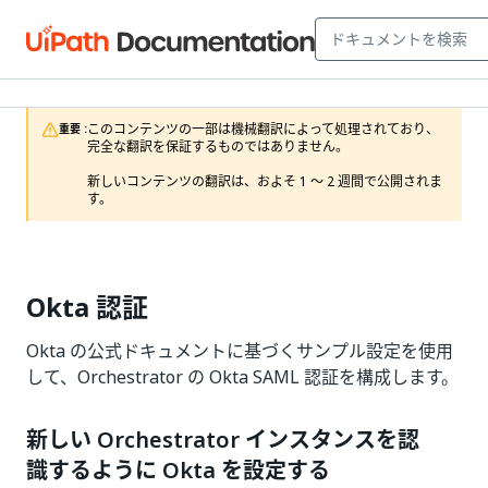
このコンテンツの一部は機械翻訳によって処理されており、
重要 :
完全な翻訳を保証するものではありません。

新しいコンテンツの翻訳は、およそ 1 ～ 2 週間で公開されま
す。
Okta 認証
Okta の公式ドキュメントに基づくサンプル設定を使用
して、Orchestrator の Okta SAML 認証を構成します。
新しい Orchestrator インスタンスを認
識するように Okta を設定する