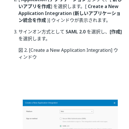
いアプリを作成
] を選択します。[
Create a New
Application Integration (新しいアプリケーショ
ン統合を作成
)] ウィンドウが表示されます。
サインオン方式として
SAML 2.0
を選択し、
[作成]
を選択します。
図 2. [Create a New Application Integration] ウ
ィンドウ