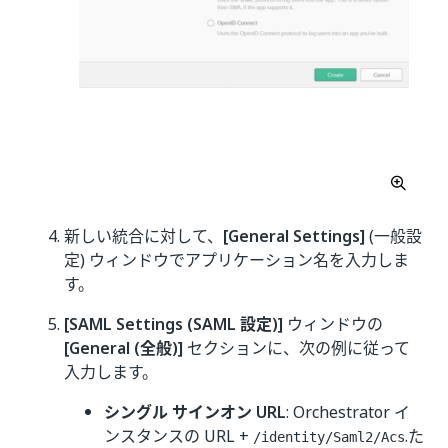
新しい統合に対して、
[General Settings]
(一般設
定) ウィンドウでアプリケーション名を入力しま
す。
[SAML Settings (SAML 設定)]
ウィンドウの
[General (全般)]
セクションに、次の例に従って
入力します。
シングル サインオン URL
: Orchestrator イ
ンスタンスの URL +
.た
/identity/Saml2/Acs