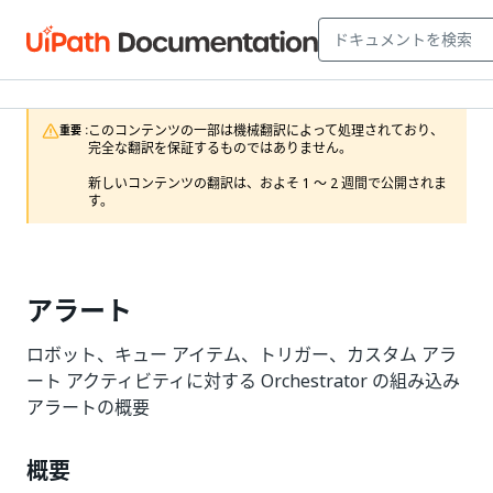
このコンテンツの一部は機械翻訳によって処理されており、
重要 :
完全な翻訳を保証するものではありません。

新しいコンテンツの翻訳は、およそ 1 ～ 2 週間で公開されま
す。
アラート
ロボット、キュー アイテム、トリガー、カスタム アラ
ート アクティビティに対する Orchestrator の組み込み
アラートの概要
概要