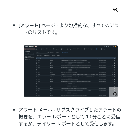
[アラート]
ページ - より包括的な、すべてのアラ
ートのリストです。
アラート メール - サブスクライブしたアラートの
概要を、エラー レポートとして 10 分ごとに受信
するか、デイリー レポートとして受信します。