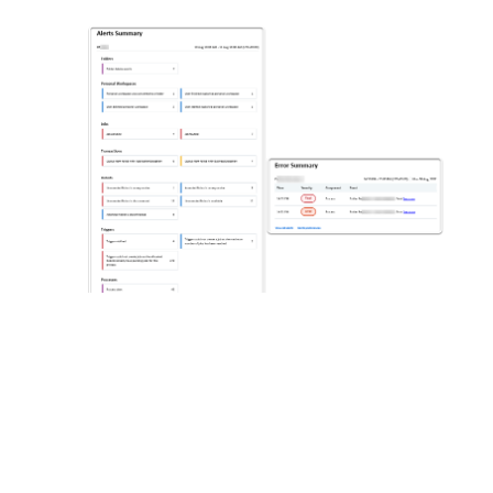
管理者は、各ユーザーが受信するアラートを次の
方法で制御できます。
ユーザーのアラートの設定プロファイルにアクセ
スして特定のイベントを選択する