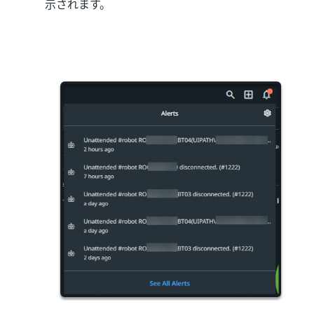
示されます。