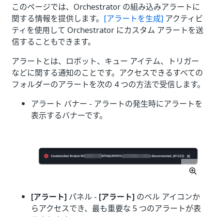
このページでは、Orchestrator の組み込みアラートに
関する情報を提供します。
[アラートを生成]
アクティビ
ティを使用して Orchestrator にカスタム アラートを送
信することもできます。
アラートとは、ロボット、キュー アイテム、トリガー
などに関する通知のことです。アクセスできるすべての
フォルダーのアラートを次の 4 つの方法で受信します。
アラート バナー - アラートの発生時にアラートを
表示するバナーです。
[アラート]
パネル -
[アラート]
のベル アイコンか
らアクセスでき、最も重要な 5 つのアラートが表