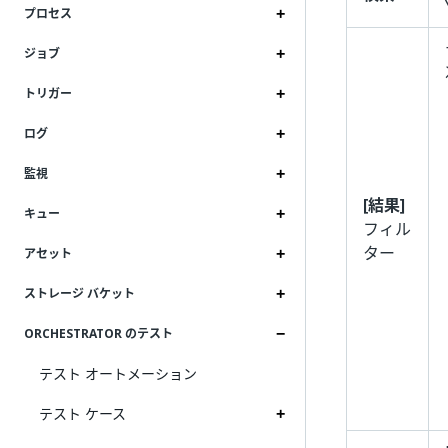
プロセス
ジョブ
トリガー
ログ
監視
[結果]
キュー
フィル
ター
アセット
ストレージ バケット
ORCHESTRATOR のテスト
テスト オートメーション
テスト ケース