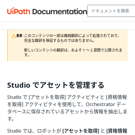
このコンテンツの一部は機械翻訳によって処理されており、
重要 :
完全な翻訳を保証するものではありません。

新しいコンテンツの翻訳は、およそ 1 ～ 2 週間で公開されま
す。
Studio でアセットを管理する
Studio で [アセットを取得] アクティビティと [資格情報
を取得] アクティビティを使用して、Orchestrator デー
タベースに保存されているアセットから情報を抽出しま
す。
Studio では、ロボットが
[アセットを取得]
と
[資格情報