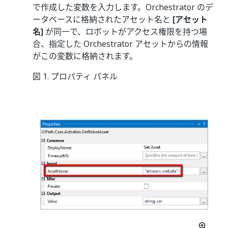
で作成した変数を入力します。Orchestrator のデ
ータベースに格納されたアセット名と
[アセット
名]
が同一で、ロボットがアクセス権限を持つ場
合、指定した Orchestrator アセットからの情報
がこの変数に格納されます。
図 1. プロパティ パネル