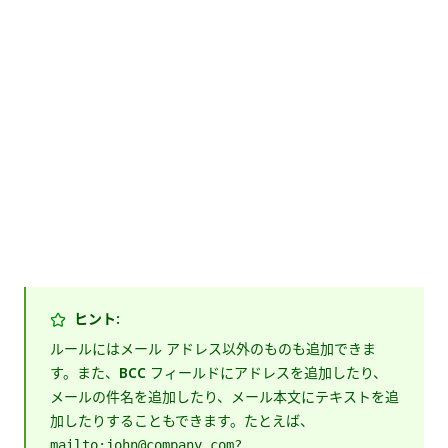
ヒント:
ルールにはメール アドレス以外のものも追加できま
す。また、
BCC
フィールドにアドレスを追加したり、
メールの件名を追加したり、メール本文にテキストを追
加したりすることもできます。たとえば、
mailto:john@company.com?