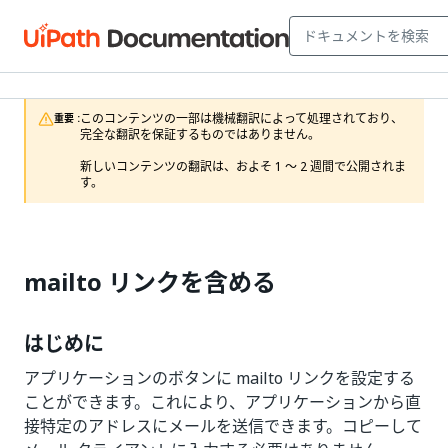
このコンテンツの一部は機械翻訳によって処理されており、
重要 :
完全な翻訳を保証するものではありません。

新しいコンテンツの翻訳は、およそ 1 ～ 2 週間で公開されま
す。
mailto リンクを含める
はじめに
アプリケーションのボタンに mailto リンクを設定する
ことができます。これにより、アプリケーションから直
接特定のアドレスにメールを送信できます。コピーして