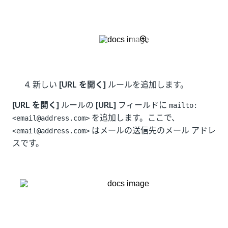
新しい
[URL を開く]
ルールを追加します。
[URL を開く]
ルールの
[URL]
フィールドに
mailto:
を追加します。ここで、
<email@address.com>
はメールの送信先のメール アドレ
<email@address.com>
スです。