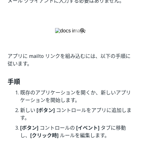
メール クライアントに入力する必要はありません。
アプリに mailto リンクを組み込むには、以下の手順に
従います。
手順
既存のアプリケーションを開くか、新しいアプリ
ケーションを開始します。
新しい
[ボタン]
コントロールをアプリに追加しま
す。
[ボタン]
コントロールの
[イベント]
タブに移動
し、
[クリック時]
ルールを編集します。