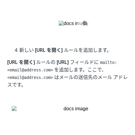
新しい
[URL を開く]
ルールを追加します。
[URL を開く]
ルールの
[URL]
フィールドに
mailto:
を追加します。ここで、
<email@address.com>
はメールの送信先のメール アドレ
<email@address.com>
スです。