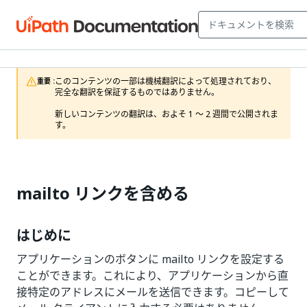
このコンテンツの一部は機械翻訳によって処理されており、
重要 :
完全な翻訳を保証するものではありません。

新しいコンテンツの翻訳は、およそ 1 ～ 2 週間で公開されま
す。
mailto リンクを含める
はじめに
アプリケーションのボタンに mailto リンクを設定する
ことができます。これにより、アプリケーションから直
接特定のアドレスにメールを送信できます。コピーして