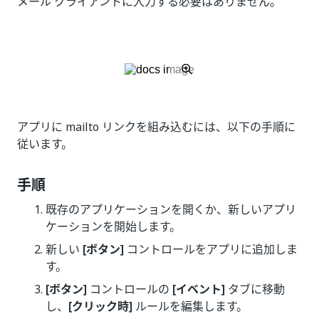
メール クライアントに入力する必要はありません。
アプリに mailto リンクを組み込むには、以下の手順に
従います。
手順
既存のアプリケーションを開くか、新しいアプリ
ケーションを開始します。
新しい
[ボタン]
コントロールをアプリに追加しま
す。
[ボタン]
コントロールの
[イベント]
タブに移動
し、
[クリック時]
ルールを編集します。