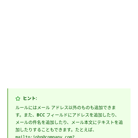
ヒント:
ルールにはメール アドレス以外のものも追加できま
す。また、
BCC
フィールドにアドレスを追加したり、
メールの件名を追加したり、メール本文にテキストを追
加したりすることもできます。たとえば、
mailto:john@company.com?