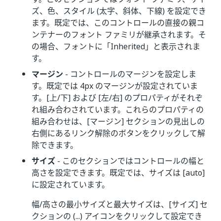
ズ、色、スタイル (太字、斜体、下線) を設定でき
ます。既定では、このコントロールの直接の親コ
ンテナーのフォント ファミリが継承されます。そ
の場合、フォントに「Inherited」と表示されま
す。
マージン
- コントロールのマージンを設定しま
す。既定では 4px のマージンが設定されていま
す。[上/下] および [左/右] のプロパティがそれぞ
れ組み合わされています。これらのプロパティの
組み合わせは、[マージン] セクションの見出しの
右側にあるリンク解除のボタンをクリックして解
除できます。
サイズ
- このセクションではコントロールの幅と
高さを設定できます。既定では、サイズは [auto]
に設定されています。
幅/高さの最小サイズと最大サイズは、[サイズ] セ
クションの (...) アイコンをクリックして設定でき