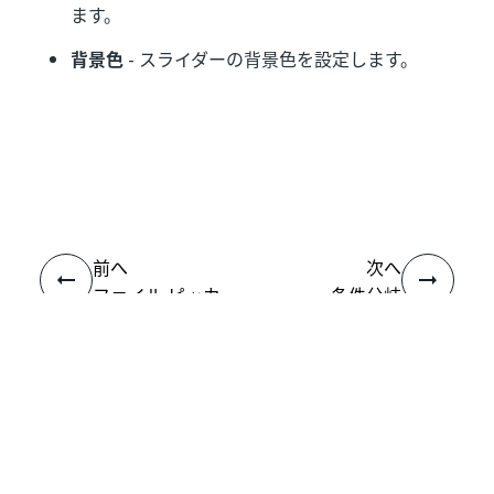
ます。
背景色
- スライダーの背景色を設定します。
いい
はい
thumb_up
thumb_down
え
前へ
次へ
ファイル ピッカ
条件分岐
(switch)
ー
接続
ヘルプ リソース
サポート
学習する
UiPath アカデミー