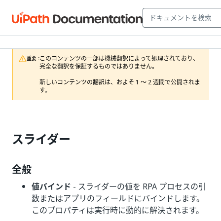
このコンテンツの一部は機械翻訳によって処理されており、
重要 :
完全な翻訳を保証するものではありません。

新しいコンテンツの翻訳は、およそ 1 ～ 2 週間で公開されま
す。
スライダー
全般
値バインド
- スライダーの値を RPA プロセスの引
数またはアプリのフィールドにバインドします。
このプロパティは実行時に動的に解決されます。