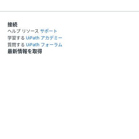
接続
ヘルプ リソース
サポート
学習する
UiPath アカデミー
質問する
UiPath フォーラム
最新情報を取得