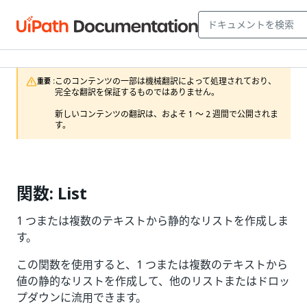
このコンテンツの一部は機械翻訳によって処理されており、
重要 :
完全な翻訳を保証するものではありません。

新しいコンテンツの翻訳は、およそ 1 ～ 2 週間で公開されま
す。
関数: List
1 つまたは複数のテキストから静的なリストを作成しま
す。
この関数を使用すると、1 つまたは複数のテキストから
値の静的なリストを作成して、他のリストまたはドロッ
プダウンに流用できます。