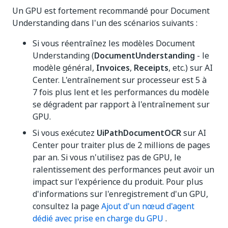
Un GPU est fortement recommandé pour Document
Understanding dans l'un des scénarios suivants :
Si vous réentraînez les modèles Document
Understanding (
DocumentUnderstanding
- le
modèle général,
Invoices
,
Receipts
, etc.) sur AI
Center. L'entraînement sur processeur est 5 à
7 fois plus lent et les performances du modèle
se dégradent par rapport à l'entraînement sur
GPU.
Si vous exécutez
UiPathDocumentOCR
sur AI
Center pour traiter plus de 2 millions de pages
par an. Si vous n'utilisez pas de GPU, le
ralentissement des performances peut avoir un
impact sur l'expérience du produit. Pour plus
d'informations sur l'enregistrement d'un GPU,
consultez la page
Ajout d'un nœud d'agent
dédié avec prise en charge du GPU
.