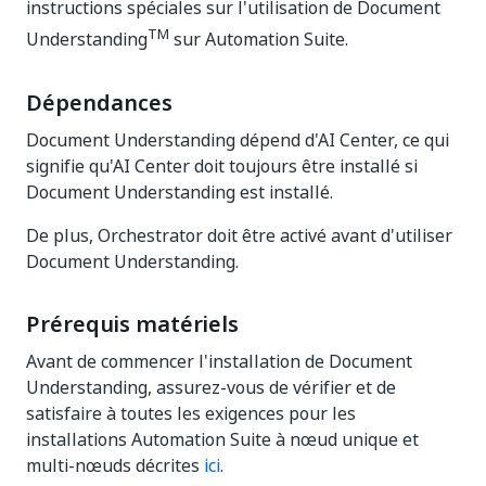
instructions spéciales sur l'utilisation de Document
TM
Understanding
sur Automation Suite.
Dépendances
Document Understanding dépend d'AI Center, ce qui
signifie qu'AI Center doit toujours être installé si
Document Understanding est installé.
De plus, Orchestrator doit être activé avant d'utiliser
Document Understanding.
Prérequis matériels
Avant de commencer l'installation de Document
Understanding, assurez-vous de vérifier et de
satisfaire à toutes les exigences pour les
installations Automation Suite à nœud unique et
multi-nœuds décrites
ici
.