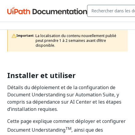
La localisation du contenu nouvellement publié 
Important :
peut prendre 1 à 2 semaines avant d’être 
disponible.
Installer et utiliser
Détails du déploiement et de la configuration de
Document Understanding sur Automation Suite, y
compris sa dépendance sur AI Center et les étapes
d’installation requises.
Cette page explique comment déployer et configurer
TM
Document Understanding
, ainsi que des