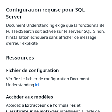
Configuration requise pour SQL
Server
Document Understanding exige que la fonctionnalité
FullTextSearch soit activée sur le serveur SQL. Sinon,
l'installation échouera sans afficher de message
d'erreur explicite.
Ressources
Fichier de configuration
Vérifiez le fichier de configuration Document
Understanding
ici
.
Accéder aux modèles
Accédez à
Extracteur de formulaires
et
Classificateur de mots-clés intelligent
à l'aide de