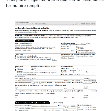
formulaire rempli :