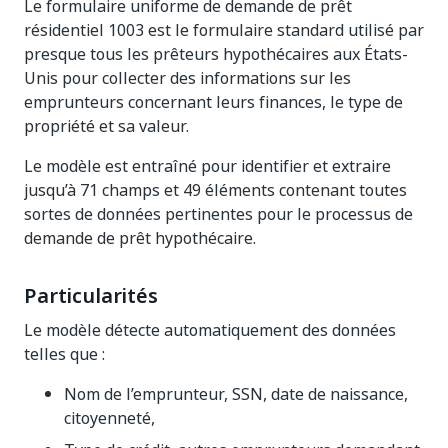
Le formulaire uniforme de demande de prêt
résidentiel 1003 est le formulaire standard utilisé par
presque tous les prêteurs hypothécaires aux États-
Unis pour collecter des informations sur les
emprunteurs concernant leurs finances, le type de
propriété et sa valeur.
Le modèle est entraîné pour identifier et extraire
jusqu’à 71 champs et 49 éléments contenant toutes
sortes de données pertinentes pour le processus de
demande de prêt hypothécaire.
Particularités
Le modèle détecte automatiquement des données
telles que :
Nom de l’emprunteur, SSN, date de naissance,
citoyenneté,