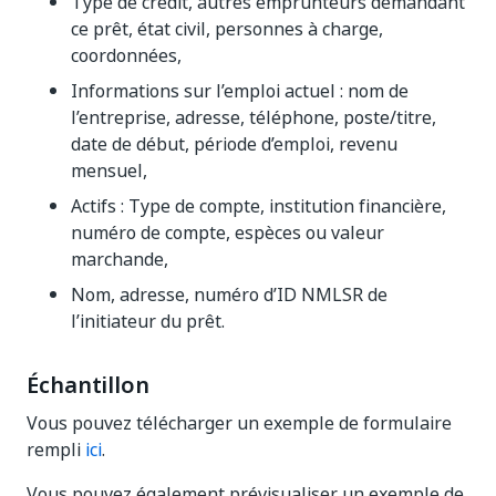
Type de crédit, autres emprunteurs demandant
ce prêt, état civil, personnes à charge,
coordonnées,
Informations sur l’emploi actuel : nom de
l’entreprise, adresse, téléphone, poste/titre,
date de début, période d’emploi, revenu
mensuel,
Actifs : Type de compte, institution financière,
numéro de compte, espèces ou valeur
marchande,
Nom, adresse, numéro d’ID NMLSR de
l’initiateur du prêt.
Échantillon
Vous pouvez télécharger un exemple de formulaire
rempli
ici
.
Vous pouvez également prévisualiser un exemple de