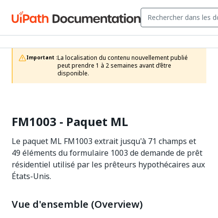
La localisation du contenu nouvellement publié 
Important :
peut prendre 1 à 2 semaines avant d’être 
disponible.
FM1003 - Paquet ML
Le paquet ML FM1003 extrait jusqu'à 71 champs et
49 éléments du formulaire 1003 de demande de prêt
résidentiel utilisé par les prêteurs hypothécaires aux
États-Unis.
Vue d'ensemble (Overview)