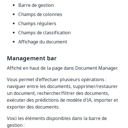
Barre de gestion
Champs de colonnes
Champs réguliers
Champs de classification
Affichage du document
Management bar
Affiché en haut de la page dans Document Manager.
Vous permet d'effectuer plusieurs opérations :
naviguer entre les documents, supprimer/restaurer
un document, rechercher/filtrer des documents,
exécuter des prédictions de modèle d'IA, importer et
exporter des documents.
Voici les éléments disponibles dans la barre de
gestion :