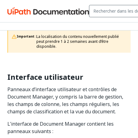
La localisation du contenu nouvellement publié 
Important :
peut prendre 1 à 2 semaines avant d’être 
disponible.
Interface utilisateur
Panneaux d’interface utilisateur et contrôles de
Document Manager, y compris la barre de gestion,
les champs de colonne, les champs réguliers, les
champs de classification et la vue du document.
L'interface de Document Manager contient les
panneaux suivants :