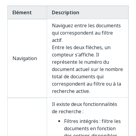
Elément
Description
Naviguez entre les documents
qui correspondent au filtre
actif.
Entre les deux flèches, un
compteur s'affiche. Il
Navigation
représente le numéro du
document actuel sur le nombre
total de documents qui
correspondent au filtre ou à la
recherche active.
Il existe deux fonctionnalités
de recherche :
Filtres intégrés : filtre les
documents en fonction
des options disponibles