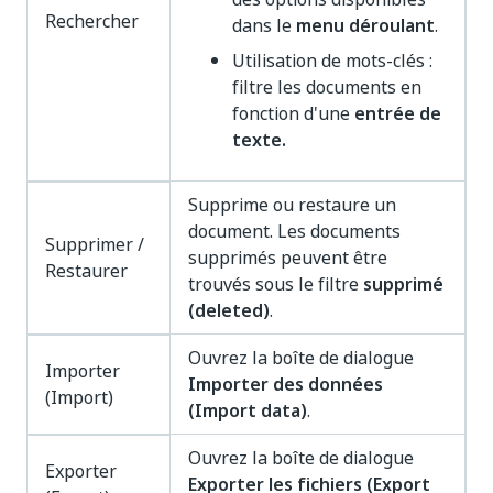
Rechercher
dans le
menu déroulant
.
Utilisation de mots-clés :
filtre les documents en
fonction d'une
entrée de
texte.
Supprime ou restaure un
document. Les documents
Supprimer /
supprimés peuvent être
Restaurer
trouvés sous le filtre
supprimé
(deleted)
.
Ouvrez la boîte de dialogue
Importer
Importer des données
(Import)
(Import data)
.
Ouvrez la boîte de dialogue
Exporter
Exporter les fichiers (Export