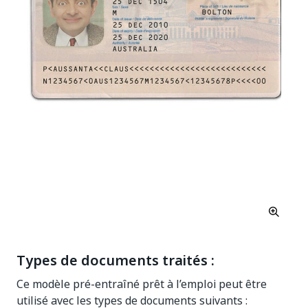
Types de documents traités :
Ce modèle pré-entraîné prêt à l’emploi peut être
utilisé avec les types de documents suivants :