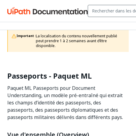
La localisation du contenu nouvellement publié 
Important :
peut prendre 1 à 2 semaines avant d’être 
disponible.
Passeports - Paquet ML
Paquet ML Passeports pour Document
Understanding, un modèle pré-entraîné qui extrait
les champs d’identité des passeports, des
passeports, des passeports diplomatiques et des
passeports militaires délivrés dans différents pays.
Vue d'ensemble (Overview)