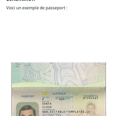
Voici un exemple de passeport :