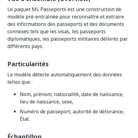
Le paquet ML Passeports est une construction de
modèle pré-entraînée pour reconnaître et extraire
des informations des passeports et des documents
connexes tels que les visas, les passeports
diplomatiques, les passeports militaires délivrés par
différents pays.
Particularités
Le modèle détecte automatiquement des données
telles que :
Nom, prénom, nationalité, date de naissance,
lieu de naissance, sexe,
Numéro de passeport, autorité de délivrance,
État.
Échantillon