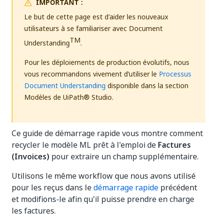
IMPORTANT :
Le but de cette page est d'aider les nouveaux
utilisateurs à se familiariser avec Document
TM
Understanding
.
Pour les déploiements de production évolutifs, nous
vous recommandons vivement d’utiliser le
Processus
Document Understanding
disponible dans la section
Modèles de UiPath® Studio.
Ce guide de démarrage rapide vous montre comment
recycler le modèle ML prêt à l'emploi de
Factures
(Invoices)
pour extraire un champ supplémentaire.
Utilisons le même workflow que nous avons utilisé
pour les reçus dans le
démarrage rapide
précédent
et modifions-le afin qu'il puisse prendre en charge
les factures.