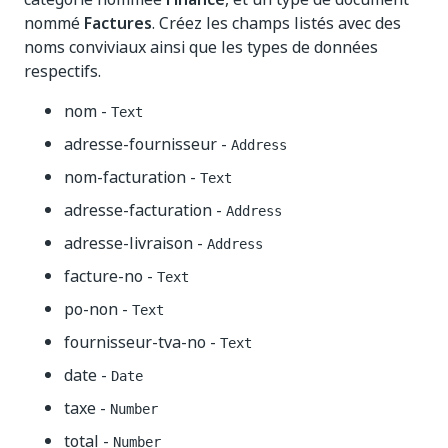
nommé
Factures
. Créez les champs listés avec des
noms conviviaux ainsi que les types de données
respectifs.
nom -
Text
adresse-fournisseur -
Address
nom-facturation -
Text
adresse-facturation -
Address
adresse-livraison -
Address
facture-no -
Text
po-non -
Text
fournisseur-tva-no -
Text
date -
Date
taxe -
Number
total -
Number