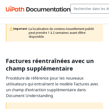
La localisation du contenu nouvellement publié 
Important :
peut prendre 1 à 2 semaines avant d’être 
disponible.
Factures réentraînées avec un
champ supplémentaire
Procédure de référence pour les nouveaux
utilisateurs qui entraînent le modèle Factures avec
un champ d'extraction supplémentaire dans
Document Understanding.