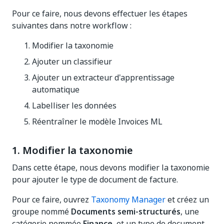
Pour ce faire, nous devons effectuer les étapes
suivantes dans notre workflow :
Modifier la taxonomie
Ajouter un classifieur
Ajouter un extracteur d'apprentissage
automatique
Labelliser les données
Réentraîner le modèle Invoices ML
1. Modifier la taxonomie
Dans cette étape, nous devons modifier la taxonomie
pour ajouter le type de document de facture.
Pour ce faire, ouvrez
Taxonomy Manager
et créez un
groupe nommé
Documents semi-structurés
, une
catégorie nommée
Finance
, et un type de document