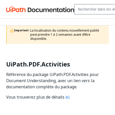
La localisation du contenu nouvellement publié 
Important :
peut prendre 1 à 2 semaines avant d’être 
disponible.
UiPath.PDF.Activities
Référence du package UiPath.PDF.Activities pour
Document Understanding, avec un lien vers la
documentation complète du package.
Vous trouverez plus de détails
ici
.