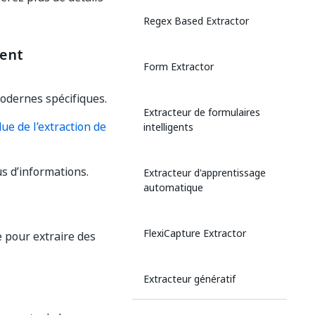
Regex Based Extractor
ent
Form Extractor
modernes spécifiques.
Extracteur de formulaires
ue de l’extraction de
intelligents
s d’informations.
Extracteur d'apprentissage
automatique
FlexiCapture Extractor
e pour extraire des
Extracteur génératif