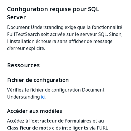
Configuration requise pour SQL
Server
Document Understanding exige que la fonctionnalité
FullTextSearch soit activée sur le serveur SQL. Sinon,
l'installation échouera sans afficher de message
d'erreur explicite.
Ressources
Fichier de configuration
Vérifiez le fichier de configuration Document
Understanding
ici
.
Accéder aux modèles
Accédez à l’
extracteur de formulaires
et au
Classifieur de mots clés intelligents
via l’URL