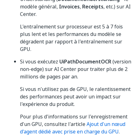
modèle général,
Invoices
,
Receipts
, etc.) sur AI
Center.
L'entraînement sur processeur est 5 à 7 fois
plus lent et les performances du modèle se
dégradent par rapport à l'entraînement sur
GPU.
Si vous exécutez
UiPathDocumentOCR
(version
non-edge) sur AI Center pour traiter plus de 2
millions de pages par an.
Si vous n'utilisez pas de GPU, le ralentissement
des performances peut avoir un impact sur
l'expérience du produit.
Pour plus d'informations sur l'enregistrement
d'un GPU, consultez l'article
Ajout d'un nœud
d'agent dédié avec prise en charge du GPU
.