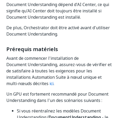
Document Understanding dépend d'AI Center, ce qui
signifie qu'AI Center doit toujours être installé si
Document Understanding est installé.
De plus, Orchestrator doit être activé avant d'utiliser
Document Understanding.
Prérequis matériels
Avant de commencer l'installation de
Document Understanding, assurez-vous de vérifier et
de satisfaire à toutes les exigences pour les
installations Automation Suite à nœud unique et
multi-nœuds décrites
ici
.
Un GPU est fortement recommandé pour Document
Understanding dans l'un des scénarios suivants :
Si vous réentraînez les modèles Document
Understanding (
DocumentUnderstanding
- le