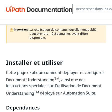
La localisation du contenu nouvellement publié 
Important :
peut prendre 1 à 2 semaines avant d’être 
disponible.
Installer et utiliser
Cette page explique comment déployer et configurer
TM
Document Understanding
, ainsi que des
instructions spéciales sur l’utilisation de
Document
TM
Understanding
déployé sur Automation Suite.
Dépendances