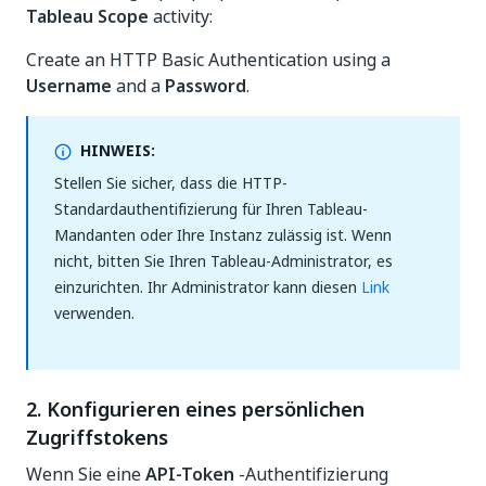
Tableau Scope
activity:
Create an HTTP Basic Authentication using a
Username
and a
Password
.
HINWEIS:
Stellen Sie sicher, dass die HTTP-
Standardauthentifizierung für Ihren Tableau-
Mandanten oder Ihre Instanz zulässig ist. Wenn
nicht, bitten Sie Ihren Tableau-Administrator, es
einzurichten. Ihr Administrator kann diesen
Link
verwenden.
2. Konfigurieren eines persönlichen
Zugriffstokens
Wenn Sie eine
API-Token
-Authentifizierung