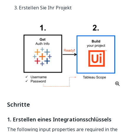
Erstellen Sie Ihr Projekt
Schritte
1. Erstellen eines Integrationsschlüssels
The following input properties are required in the