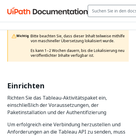
Bitte beachten Sie, dass dieser Inhalt teilweise mithilfe 
Wichtig :
von maschineller Übersetzung lokalisiert wurde.

Es kann 1–2 Wochen dauern, bis die Lokalisierung neu 
veröffentlichter Inhalte verfügbar ist.
Einrichten
Richten Sie das Tableau-Aktivitätspaket ein,
einschließlich der Voraussetzungen, der
Paketinstallation und der Authentifizierung
Um erfolgreich eine Verbindung herzustellen und
Anforderungen an die Tableau API zu senden, muss