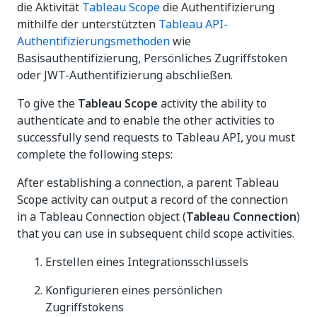
die Aktivität
Tableau Scope
die Authentifizierung
mithilfe der unterstützten
Tableau API-
Authentifizierungsmethoden
wie
Basisauthentifizierung, Persönliches Zugriffstoken
oder JWT-Authentifizierung abschließen.
To give the
Tableau Scope
activity the ability to
authenticate and to enable the other activities to
successfully send requests to Tableau API, you must
complete the following steps:
After establishing a connection, a parent Tableau
Scope activity can output a record of the connection
in a Tableau Connection object (
Tableau Connection
)
that you can use in subsequent child scope activities.
Erstellen eines Integrationsschlüssels
Konfigurieren eines persönlichen
Zugriffstokens