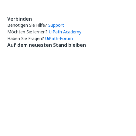
Verbinden
Benötigen Sie Hilfe?
Support
Möchten Sie lernen?
UiPath Academy
Haben Sie Fragen?
UiPath-Forum
Auf dem neuesten Stand bleiben