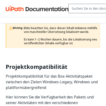
Bitte beachten Sie, dass dieser Inhalt teilweise mithilfe 
Wichtig :
von maschineller Übersetzung lokalisiert wurde.

Es kann 1–2 Wochen dauern, bis die Lokalisierung neu 
veröffentlichter Inhalte verfügbar ist.
Projektkompatibilität
Projektkompatibilität für das Box-Aktivitätspaket
zwischen den Zielen Windows-Legacy, Windows und
plattformübergreifend
Hier können Sie die Verfügbarkeit des Pakets und
seiner Aktivitäten mit den verschiedenen