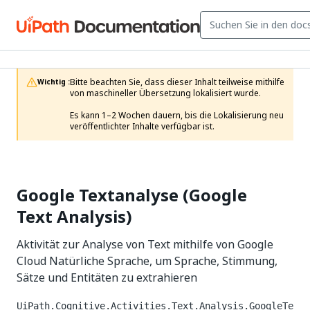
Bitte beachten Sie, dass dieser Inhalt teilweise mithilfe 
Wichtig :
von maschineller Übersetzung lokalisiert wurde.

Es kann 1–2 Wochen dauern, bis die Lokalisierung neu 
veröffentlichter Inhalte verfügbar ist.
Google Textanalyse (Google
Text Analysis)
Aktivität zur Analyse von Text mithilfe von Google
Cloud Natürliche Sprache, um Sprache, Stimmung,
Sätze und Entitäten zu extrahieren
UiPath.Cognitive.Activities.Text.Analysis.GoogleTe