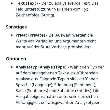
Text (Text)
- Der zu analysierende Text. Das
Feld unterstützt nur Variablen vom Typ
Zeichenfolge (String).
Sonstiges
Privat (Private)
- Bei Auswahl werden die
Werte von Variablen und Argumenten nicht
mehr auf der Stufe Verbose protokolliert.
Optionen
Analysetyp (AnalysisType)
- Wählt den Typ der
auf dem angegebenen Text auszuführenden
Analyse aus. Folgende Typen sind verfügbar:
Sprache (Language), Stimmung (Sentiment),
Sätze (Sentences) und Entitäten (Entities). Die
Ausgabeeigenschaften unterscheiden sich in
Abhängigkeit der ausgewählten Analysetypen.