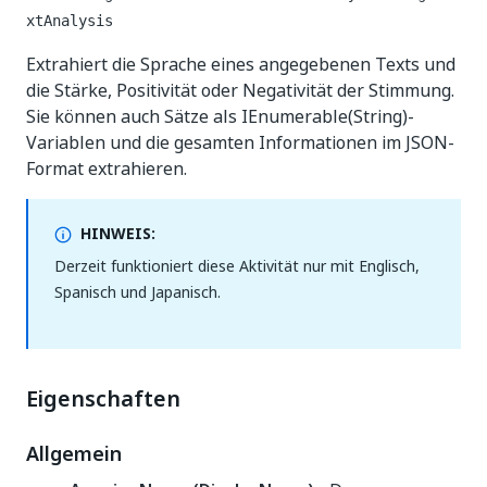
xtAnalysis
Extrahiert die Sprache eines angegebenen Texts und
die Stärke, Positivität oder Negativität der Stimmung.
Sie können auch Sätze als IEnumerable(String)-
Variablen und die gesamten Informationen im JSON-
Format extrahieren.
HINWEIS:
Derzeit funktioniert diese Aktivität nur mit Englisch,
Spanisch und Japanisch.
Eigenschaften
Allgemein