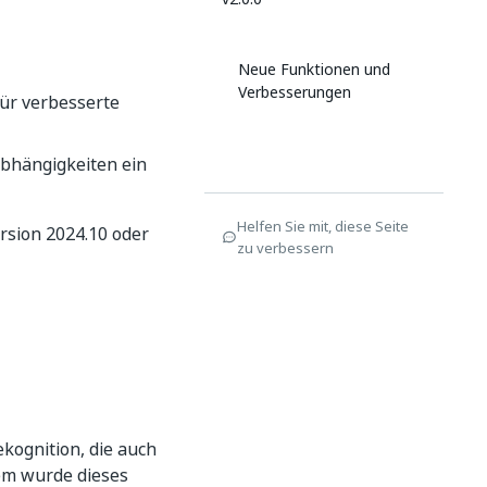
Neue Funktionen und
Verbesserungen
für verbesserte
abhängigkeiten ein
Helfen Sie mit, diese Seite
rsion 2024.10 oder
zu verbessern
kognition, die auch
dem wurde dieses