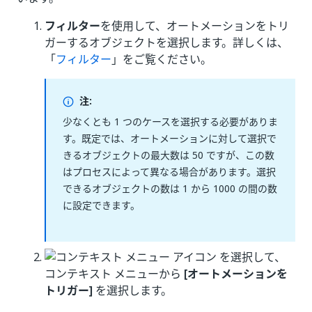
フィルター
を使用して、オートメーションをトリ
ガーするオブジェクトを選択します。詳しくは、
「
フィルター
」をご覧ください。
注:
少なくとも 1 つのケースを選択する必要がありま
す。既定では、オートメーションに対して選択で
きるオブジェクトの最大数は 50 ですが、この数
はプロセスによって異なる場合があります。選択
できるオブジェクトの数は 1 から 1000 の間の数
に設定できます。
を選択して、
コンテキスト メニューから
[オートメーションを
トリガー]
を選択します。