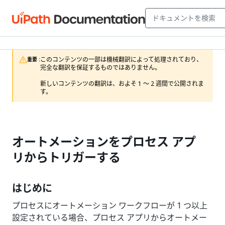
このコンテンツの一部は機械翻訳によって処理されており、
重要 :
完全な翻訳を保証するものではありません。

新しいコンテンツの翻訳は、およそ 1 ～ 2 週間で公開されま
す。
オートメーションをプロセス アプ
リからトリガーする
はじめに
プロセスにオートメーション ワークフローが 1 つ以上
設定されている場合、プロセス アプリからオートメー