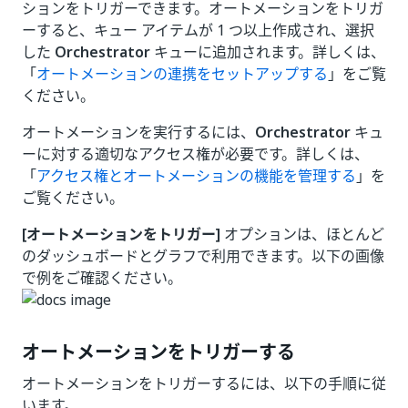
ションをトリガーできます。オートメーションをトリガ
ーすると、キュー アイテムが 1 つ以上作成され、選択
した
Orchestrator
キューに追加されます。詳しくは、
「
オートメーションの連携をセットアップする
」をご覧
ください。
オートメーションを実行するには、
Orchestrator
キュ
ーに対する適切なアクセス権が必要です。詳しくは、
「
アクセス権とオートメーションの機能を管理する
」を
ご覧ください。
[オートメーションをトリガー]
オプションは、ほとんど
のダッシュボードとグラフで利用できます。以下の画像
で例をご確認ください。
オートメーションをトリガーする
オートメーションをトリガーするには、以下の手順に従
います。