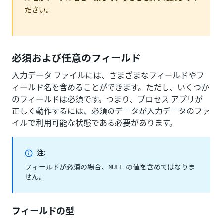
ださい。
必須および任意のフィールド
入力データ ファイルには、さまざまなフィールドやフ
ィールド名を含めることができます。ただし、いくつか
のフィールドは必須です。つまり、プロセス アプリが
正しく動作するには、必須のデータが入力データのファ
イルで利用可能な状態である必要があります。
注:
フィールドが必須の場合、
の値を含めてはなりま
NULL
せん。
フィールドの型