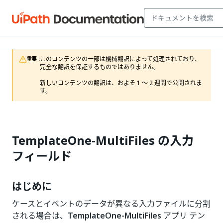
このコンテンツの一部は機械翻訳によって処理されており、
重要 :
完全な翻訳を保証するものではありません。

新しいコンテンツの翻訳は、およそ 1 ～ 2 週間で公開されま
す。
TemplateOne-MultiFiles の入力
フィールド
はじめに
ケースとイベントのデータが異なる入力ファイルに分割
される場合は、
TemplateOne-MultiFiles
アプリ テン