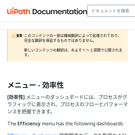
このコンテンツの一部は機械翻訳によって処理されており、
重要 :
完全な翻訳を保証するものではありません。

新しいコンテンツの翻訳は、およそ 1 ～ 2 週間で公開されま
す。
メニュー - 効率性
[効率性]
メニューのダッシュボードには、プロセスがグ
ラフィックに表示され、プロセスのフローとパフォーマ
ンスを把握できます。
The
Efficiency
menu has the following dashboards: