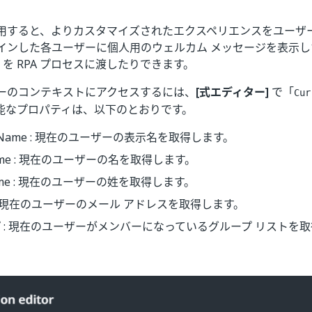
用すると、よりカスタマイズされたエクスペリエンスをユーザ
インした各ユーザーに個人用のウェルカム メッセージを表示し
D を RPA プロセスに渡したりできます。
ーのコンテキストにアクセスするには、
[式エディター]
で「
Cur
能なプロパティは、以下のとおりです。
layName : 現在のユーザーの表示名を取得します。
Name : 現在のユーザーの名を取得します。
Name : 現在のユーザーの姓を取得します。
: 現在のユーザーのメール アドレスを取得します。
 : 現在のユーザーがメンバーになっているグループ リストを