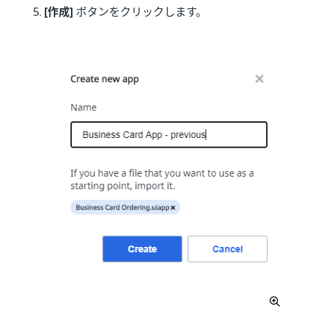
[作成]
ボタンをクリックします。