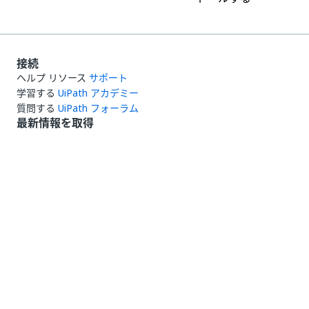
接続
ヘルプ リソース
サポート
学習する
UiPath アカデミー
質問する
UiPath フォーラム
最新情報を取得