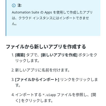
注:
Automation Suite の Apps を使用して作成したアプリ
は、クラウド インスタンスにはインポートできませ
ん。
ファイルから新しいアプリを作成する
[構築]
タブで、
[新しいアプリを作成]
ボタンをク
リックします。
新しいアプリに名前を付けます。
[ファイルからインポート]
リンクをクリックしま
す。
インポートする
ファイルを参照し、[開
*.uiapp
く] をクリックします。