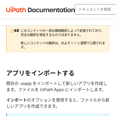
このコンテンツの一部は機械翻訳によって処理されており、
重要 :
完全な翻訳を保証するものではありません。

新しいコンテンツの翻訳は、およそ 1 ～ 2 週間で公開されま
す。
アプリをインポートする
既存の .uiapp をインポートして新しいアプリを作成し
ます。ファイルを UiPath Apps にインポートします。
インポート
のオプションを使用すると、ファイルから新
しいアプリを作成できます。