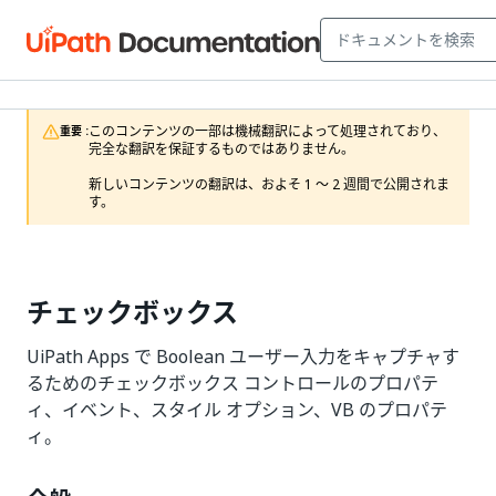
このコンテンツの一部は機械翻訳によって処理されており、
重要 :
完全な翻訳を保証するものではありません。

新しいコンテンツの翻訳は、およそ 1 ～ 2 週間で公開されま
す。
チェックボックス
UiPath Apps で Boolean ユーザー入力をキャプチャす
るためのチェックボックス コントロールのプロパテ
ィ、イベント、スタイル オプション、VB のプロパテ
ィ。