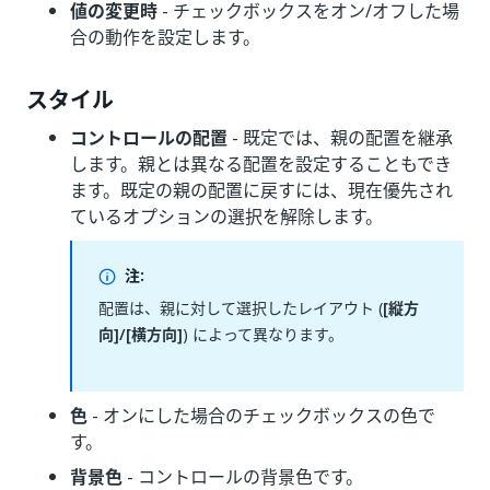
値の変更時
- チェックボックスをオン/オフした場
合の動作を設定します。
スタイル
コントロールの配置
- 既定では、親の配置を継承
します。親とは異なる配置を設定することもでき
ます。既定の親の配置に戻すには、現在優先され
ているオプションの選択を解除します。
注:
配置は、親に対して選択したレイアウト (
[縦方
向]/
[横方向]
) によって異なります。
色
- オンにした場合のチェックボックスの色で
す。
背景色
- コントロールの背景色です。