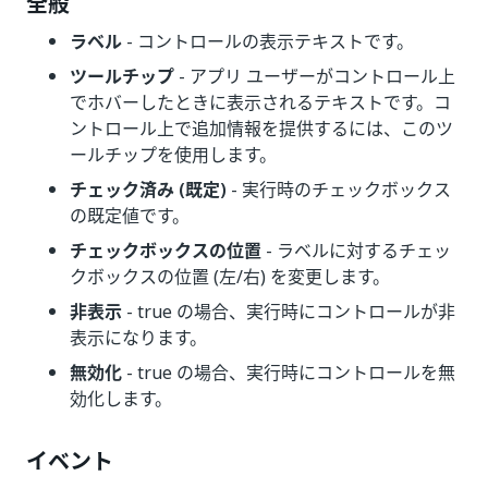
全般
ラベル
- コントロールの表示テキストです。
ツールチップ
- アプリ ユーザーがコントロール上
でホバーしたときに表示されるテキストです。コ
ントロール上で追加情報を提供するには、このツ
ールチップを使用します。
チェック済み (既定)
- 実行時のチェックボックス
の既定値です。
チェックボックスの位置
- ラベルに対するチェッ
クボックスの位置 (左/右) を変更します。
非表示
- true の場合、実行時にコントロールが非
表示になります。
無効化
- true の場合、実行時にコントロールを無
効化します。
イベント