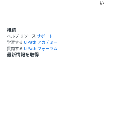
い
接続
ヘルプ リソース
サポート
学習する
UiPath アカデミー
質問する
UiPath フォーラム
最新情報を取得