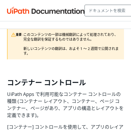
このコンテンツの一部は機械翻訳によって処理されており、
重要 :
完全な翻訳を保証するものではありません。

新しいコンテンツの翻訳は、およそ 1 ～ 2 週間で公開されま
す。
コンテナー コントロール
UiPath Apps で利用可能なコンテナー コントロールの
種類 (コンテナー レイアウト、コンテナー、ページ コ
ンテナー、ページがあり、アプリの構造とレイアウトを
定義できます)。
[コンテナー] コントロールを使用して、アプリのレイア