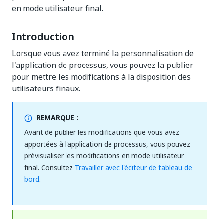
en mode utilisateur final.
Introduction
Lorsque vous avez terminé la personnalisation de
l'application de processus, vous pouvez la publier
pour mettre les modifications à la disposition des
utilisateurs finaux.
REMARQUE :
Avant de publier les modifications que vous avez
apportées à l'application de processus, vous pouvez
prévisualiser les modifications en mode utilisateur
final. Consultez
Travailler avec l'éditeur de tableau de
bord
.