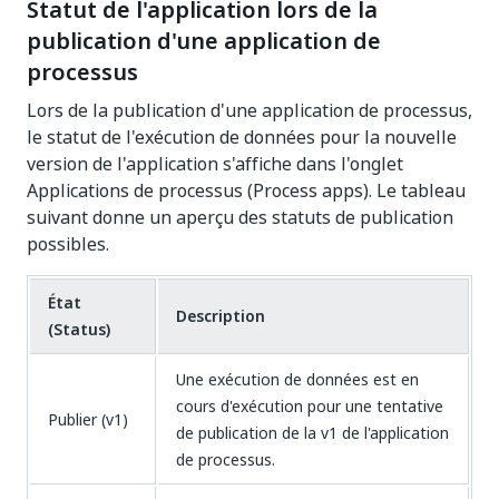
Statut de l'application lors de la
publication d'une application de
processus
Lors de la publication d'une application de processus,
le statut de l'exécution de données pour la nouvelle
version de l'application s'affiche dans l'onglet
Applications de processus (Process apps). Le tableau
suivant donne un aperçu des statuts de publication
possibles.
État
Description
(Status)
Une exécution de données est en
cours d'exécution pour une tentative
Publier (v1)
de publication de la v1 de l'application
de processus.