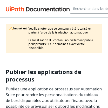
Veuillez noter que ce contenu a été localisé en 
Important :
partie à l’aide de la traduction automatique.

La localisation du contenu nouvellement publié 
peut prendre 1 à 2 semaines avant d’être 
disponible.
Publier les applications de
processus
Publiez une application de processus sur Automation
Suite pour rendre les personnalisations du tableau
de bord disponibles aux utilisateurs finaux, avec la
possibilité de prévisualiser d'abord les modifications