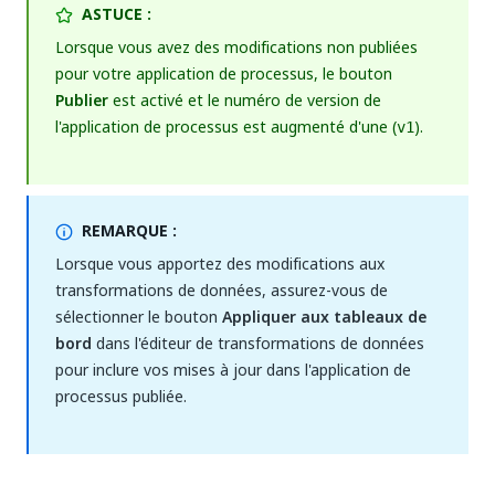
ASTUCE :
Lorsque vous avez des modifications non publiées
pour votre application de processus, le bouton
Publier
est activé et le numéro de version de
l'application de processus est augmenté d'une (
).
v1
REMARQUE :
Lorsque vous apportez des modifications aux
transformations de données, assurez-vous de
sélectionner le bouton
Appliquer aux tableaux de
bord
dans l'éditeur de transformations de données
pour inclure vos mises à jour dans l'application de
processus publiée.