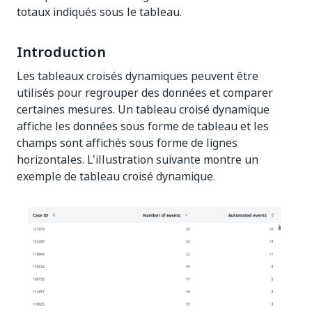
totaux indiqués sous le tableau.
Introduction
Les tableaux croisés dynamiques peuvent être
utilisés pour regrouper des données et comparer
certaines mesures. Un tableau croisé dynamique
affiche les données sous forme de tableau et les
champs sont affichés sous forme de lignes
horizontales. L'illustration suivante montre un
exemple de tableau croisé dynamique.