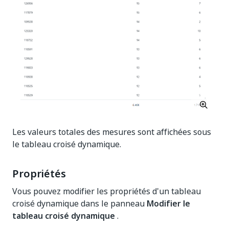
Les valeurs totales des mesures sont affichées sous
le tableau croisé dynamique.
Propriétés
Vous pouvez modifier les propriétés d'un tableau
croisé dynamique dans le panneau
Modifier le
tableau croisé dynamique
.