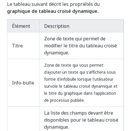
Le tableau suivant décrit les propriétés du
graphique de tableau croisé dynamique.
Élément
Description
Zone de texte qui permet de
Titre
modifier le titre du tableau croisé
dynamique.
Zone de texte qui vous permet
d'ajouter un texte qui s'affichera sous
forme d'infobulle lorsque l'utilisateur
Info-bulle
survole le tableau croisé dynamique et
le titre du graphique dans l'application
de processus publiée.
La liste des champs devant être
disponibles pour le tableau croisé
dynamique.