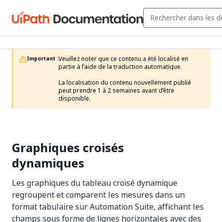
Veuillez noter que ce contenu a été localisé en 
Important :
partie à l’aide de la traduction automatique.

La localisation du contenu nouvellement publié 
peut prendre 1 à 2 semaines avant d’être 
disponible.
Graphiques croisés
dynamiques
Les graphiques du tableau croisé dynamique
regroupent et comparent les mesures dans un
format tabulaire sur Automation Suite, affichant les
champs sous forme de lignes horizontales avec des